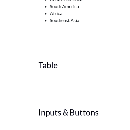
South America
Africa
Southeast Asia
Table
Inputs & Buttons