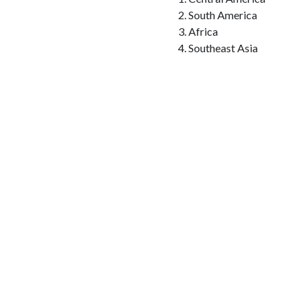
South America
Africa
Southeast Asia