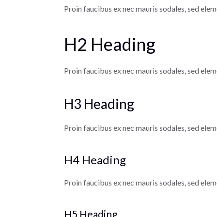
Proin faucibus ex nec mauris sodales, sed elem
H2 Heading
Proin faucibus ex nec mauris sodales, sed elem
H3 Heading
Proin faucibus ex nec mauris sodales, sed elem
H4 Heading
Proin faucibus ex nec mauris sodales, sed elem
H5 Heading