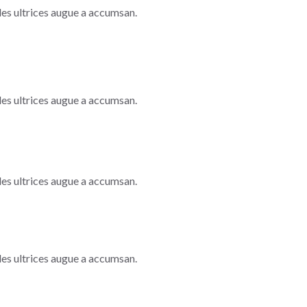
les ultrices augue a accumsan.
les ultrices augue a accumsan.
les ultrices augue a accumsan.
les ultrices augue a accumsan.