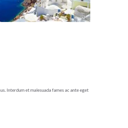
rsus. Interdum et malesuada fames ac ante eget