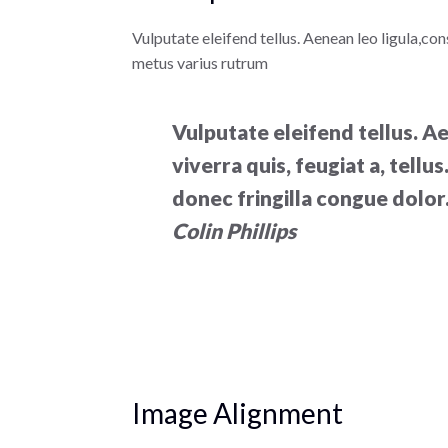
Vulputate eleifend tellus. Aenean leo ligula,cons
metus varius rutrum
Vulputate eleifend tellus. Ae
viverra quis, feugiat a, tell
donec fringilla congue dolor
Colin Phillips
Image Alignment