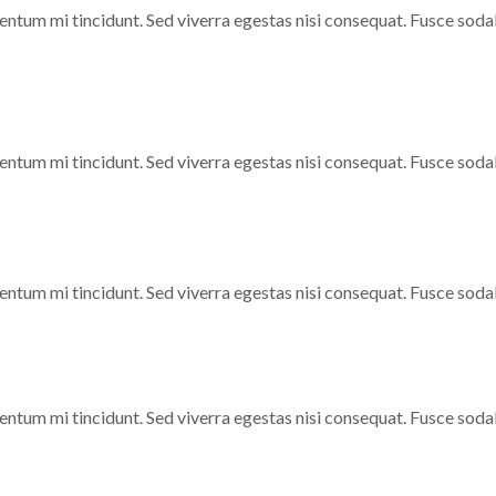
entum mi tincidunt. Sed viverra egestas nisi consequat. Fusce soda
entum mi tincidunt. Sed viverra egestas nisi consequat. Fusce soda
entum mi tincidunt. Sed viverra egestas nisi consequat. Fusce soda
entum mi tincidunt. Sed viverra egestas nisi consequat. Fusce soda